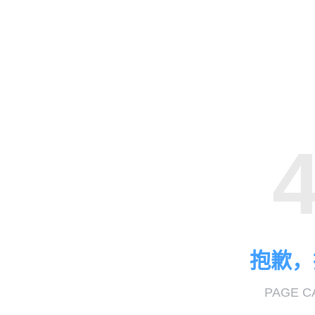
抱歉，
PAGE C