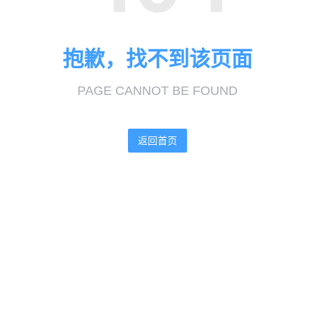
抱歉，找不到该页面
PAGE CANNOT BE FOUND
返回首页