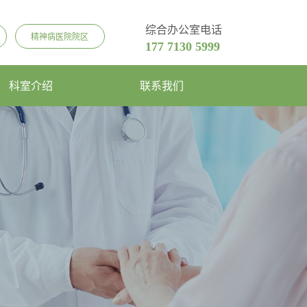
综合办公室电话
精神病医院院区
177 7130 5999
科室介绍
联系我们