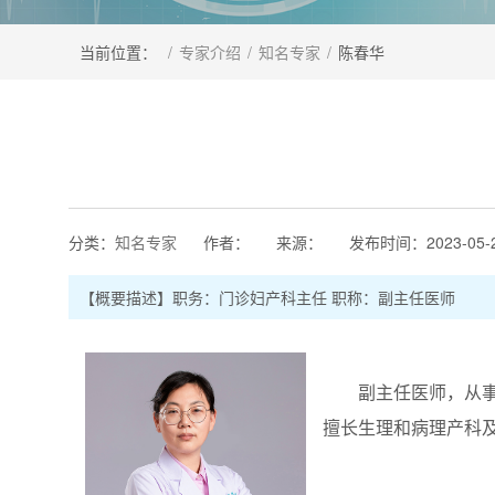
当前位置：
/
专家介绍
/
知名专家
/
陈春华
分类：
知名专家
作者：
来源：
发布时间：
2023-05-
【概要描述】
职务：门诊妇产科主任 职称：副主任医师
副主任医师，从事妇
擅长生理和病理产科