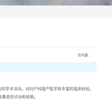
访问量：
的学术活动。对妇产科围产医学有丰富的临床经验。
急重症的诊治和抢救。