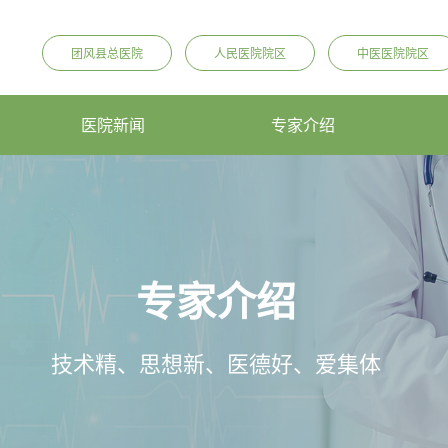
团风县总医院
人民医院院区
中医医院院区
医院新闻
专家介绍
专家介绍
技术精、思想新、医德好、爱集体