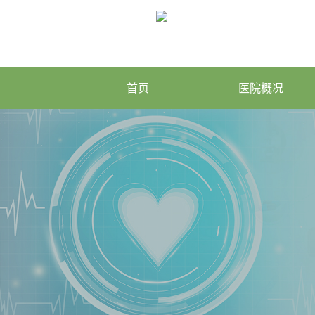
首页
医院概况