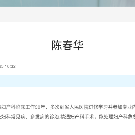
陈春华
25 10:32
产科临床工作30年，多次到省人民医院进修学习并参加专业内
及妇科常见病、多发病的诊治;精通妇产科手术，能处理妇产科危