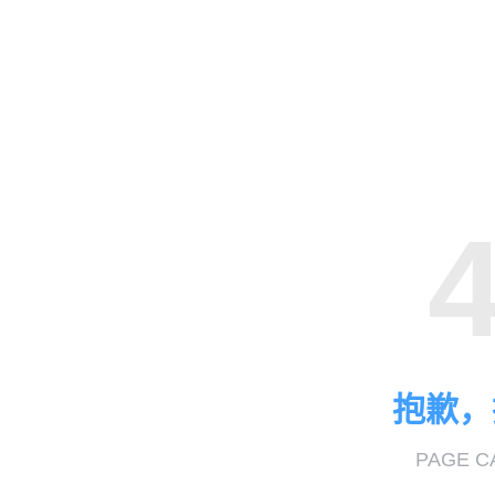
抱歉，
PAGE C